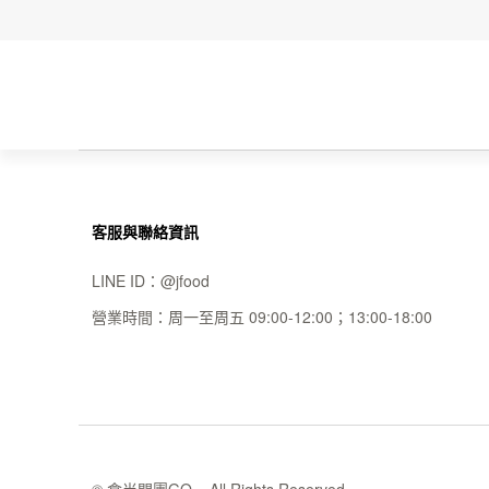
客服與聯絡資訊
LINE ID：
@jfood
營業時間：
周一至周五 09:00-12:00；13:00-18:00