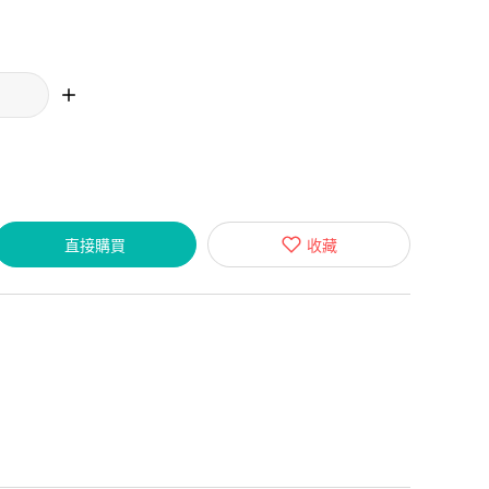
直接購買
收藏