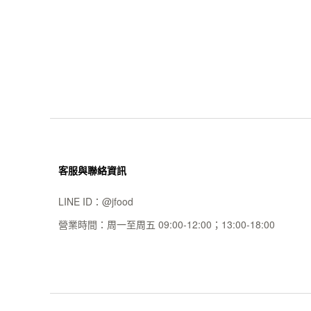
客服與聯絡資訊
LINE ID：
@jfood
營業時間：
周一至周五 09:00-12:00；13:00-18:00