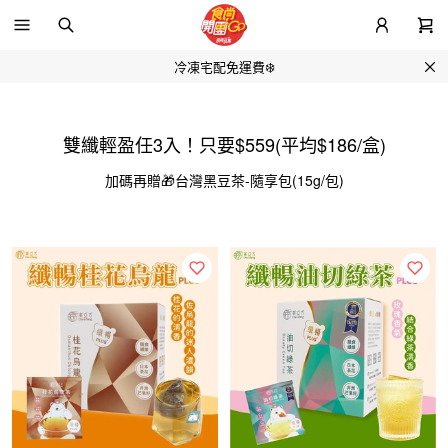
冷凍宅配免運費❄️
雙纖輕盈任3入！只要$559(平均$186/盒)
加碼再贈🎁台灣黑豆茶-隨享包(15g/包)