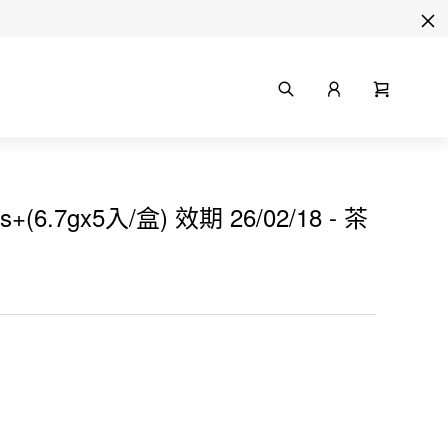
6.7gx5入/盒) 效期 26/02/18 - 茶